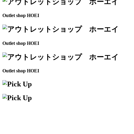
Outlet shop HOEI
Outlet shop HOEI
Outlet shop HOEI