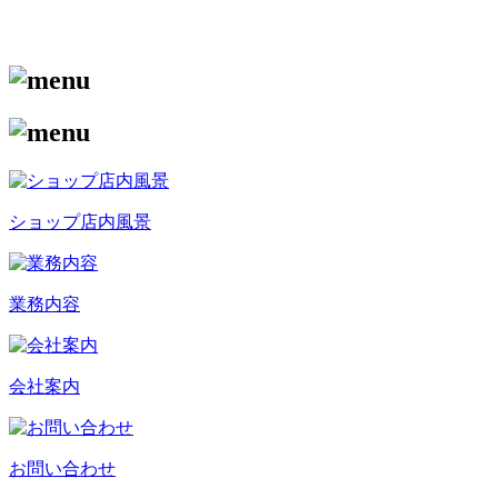
ショップ店内風景
業務内容
会社案内
お問い合わせ